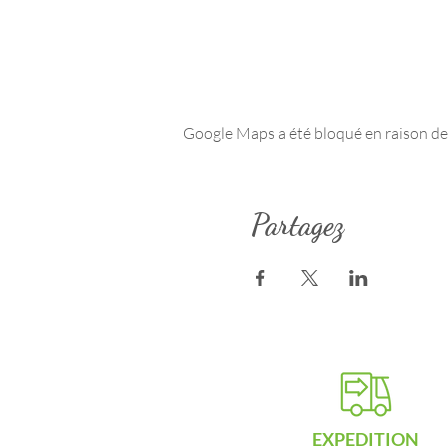
Google Maps a été bloqué en raison de
Partagez
EXPEDITION