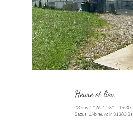
Heure et lieu
08 nov. 2026, 14:30 – 15:30
Bazus, L'Abreuvoir, 31380 Ba