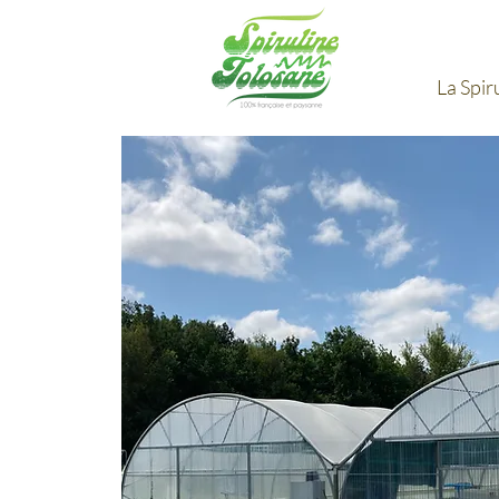
La Spir