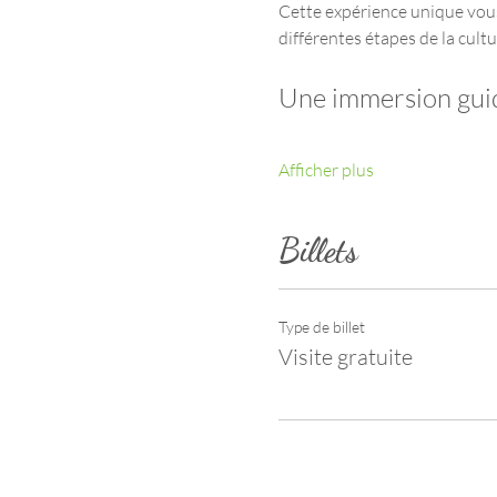
Cette expérience unique vous
différentes étapes de la cultur
Une immersion guid
Afficher plus
Billets
Type de billet
Visite gratuite