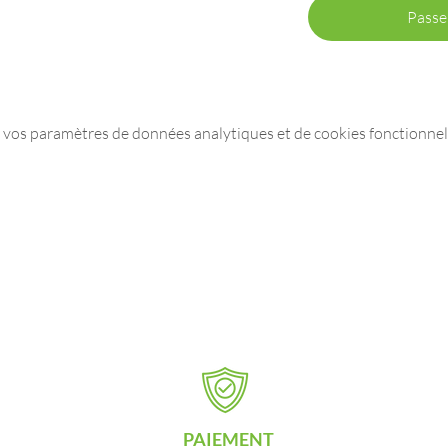
Passe
 vos paramètres de données analytiques et de cookies fonctionnel
PAIEMENT