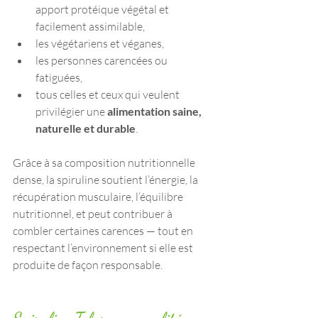
apport protéique végétal et 
facilement assimilable,
les végétariens et véganes,
les personnes carencées ou 
fatiguées,
tous celles et ceux qui veulent 
privilégier une 
alimentation saine, 
naturelle et durable
.
Grâce à sa composition nutritionnelle 
dense, la spiruline soutient l’énergie, la 
récupération musculaire, l’équilibre 
nutritionnel, et peut contribuer à 
combler certaines carences — tout en 
respectant l’environnement si elle est 
produite de façon responsable.