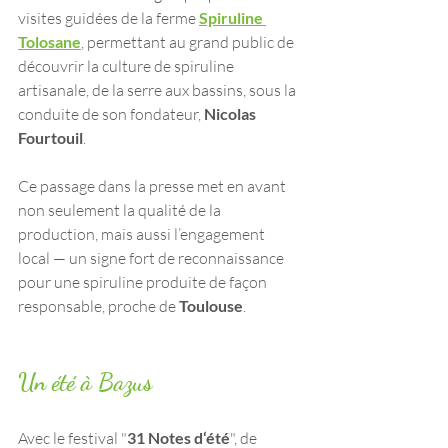
visites guidées de la ferme 
Spiruline 
Tolosane
, permettant au grand public de 
découvrir la culture de spiruline 
artisanale, de la serre aux bassins, sous la 
conduite de son fondateur, 
Nicolas 
Fourtouil
.
Ce passage dans la presse met en avant 
non seulement la qualité de la 
production, mais aussi l’engagement 
local — un signe fort de reconnaissance 
pour une spiruline produite de façon 
responsable, proche de 
Toulouse
.
Un été à Bazus
Avec le festival "
31 Notes d‘été
", de 