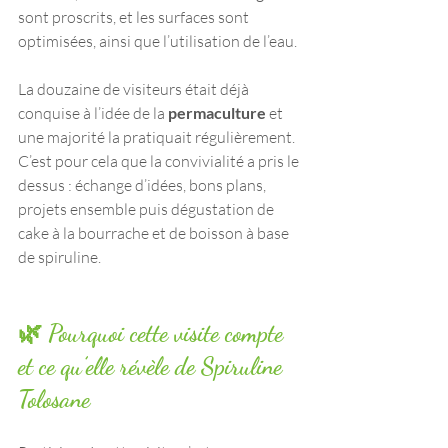
sont proscrits, et les surfaces sont 
optimisées, ainsi que l’utilisation de l’eau.
La douzaine de visiteurs était déjà 
conquise à l’idée de la 
permaculture 
et 
une majorité la pratiquait régulièrement. 
C’est pour cela que la convivialité a pris le 
dessus : échange d’idées, bons plans, 
projets ensemble puis dégustation de 
cake à la bourrache et de boisson à base 
de spiruline.
🌿 Pourquoi cette visite compte 
et ce qu’elle révèle de Spiruline 
Tolosane