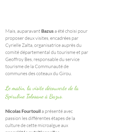
Mais, auparavant 
Bazus 
a été choisi pour 
proposer deux visites, encadrées par 
Cyrielle Zalta, organisatrice auprès du 
comité départemental du tourisme et par 
Geoffroy Bes, responsable du service 
tourisme de la Communauté de 
communes des coteaux du Girou. 
Le matin, la visite découverte de la 
Spiruline Tolosane à Bazus. 
Nicolas Fourtouil 
a présenté avec 
passion les différentes étapes de la 
culture de cette microalgue aux 