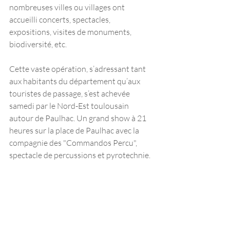
nombreuses villes ou villages ont 
accueilli concerts, spectacles, 
expositions, visites de monuments, 
biodiversité, etc. 
Cette vaste opération, s’adressant tant 
aux habitants du département qu’aux 
touristes de passage, s’est achevée 
samedi par le Nord-Est toulousain 
autour de Paulhac. Un grand show à 21 
heures sur la place de Paulhac avec la 
compagnie des "Commandos Percu", 
spectacle de percussions et pyrotechnie.