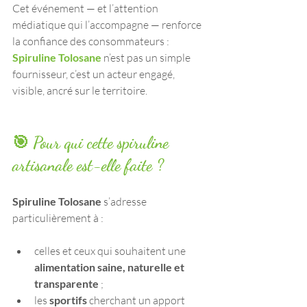
Cet événement — et l’attention 
médiatique qui l’accompagne — renforce 
la confiance des consommateurs : 
Spiruline Tolosane
 n’est pas un simple 
fournisseur, c’est un acteur engagé, 
visible, ancré sur le territoire.
🎯 Pour qui cette spiruline 
artisanale est-elle faite ?
Spiruline Tolosane
 s’adresse 
particulièrement à :
celles et ceux qui souhaitent une 
alimentation saine, naturelle et 
transparente
 ;
les 
sportifs
 cherchant un apport 